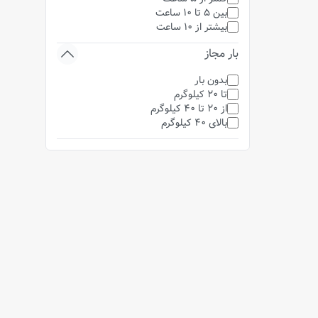
بین 5 تا 10 ساعت
بیشتر از 10 ساعت
بار مجاز
بدون بار
تا 20 کیلوگرم
از 20 تا 40 کیلوگرم
بالای 40 کیلوگرم