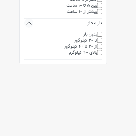
بین 5 تا 10 ساعت
بیشتر از 10 ساعت
بار مجاز
بدون بار
تا 20 کیلوگرم
از 20 تا 40 کیلوگرم
بالای 40 کیلوگرم