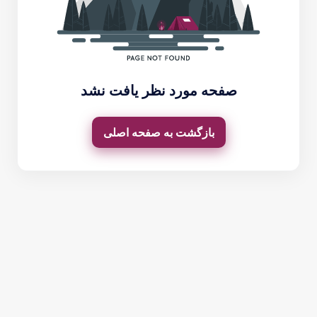
صفحه مورد نظر یافت نشد
بازگشت به صفحه اصلی