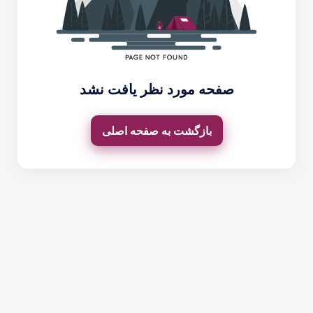
صفحه مورد نظر یافت نشد
بازگشت به صفحه اصلی