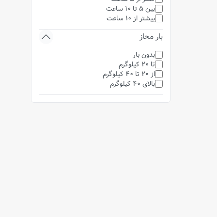
بین 5 تا 10 ساعت
بیشتر از 10 ساعت
بار مجاز
بدون بار
تا 20 کیلوگرم
از 20 تا 40 کیلوگرم
بالای 40 کیلوگرم