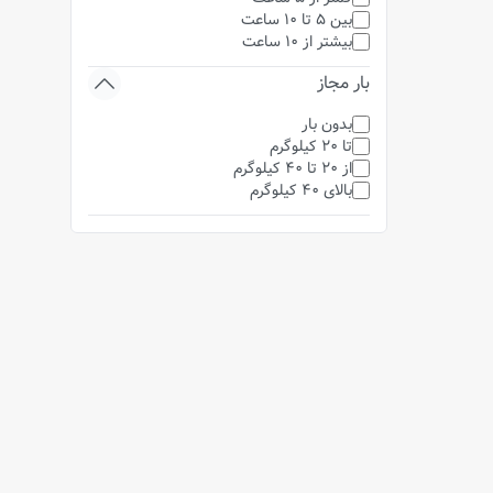
بین 5 تا 10 ساعت
بیشتر از 10 ساعت
بار مجاز
بدون بار
تا 20 کیلوگرم
از 20 تا 40 کیلوگرم
بالای 40 کیلوگرم