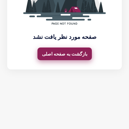
صفحه مورد نظر یافت نشد
بازگشت به صفحه اصلی