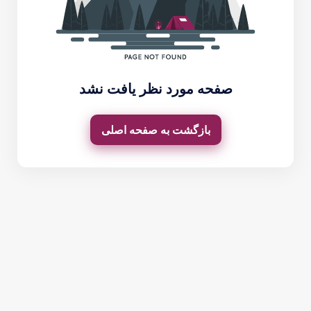
صفحه مورد نظر یافت نشد
بازگشت به صفحه اصلی