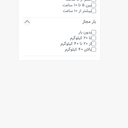
بین 5 تا 10 ساعت
بیشتر از 10 ساعت
بار مجاز
بدون بار
تا 20 کیلوگرم
از 20 تا 40 کیلوگرم
بالای 40 کیلوگرم